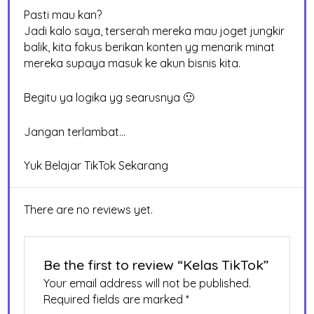
Pasti mau kan?
Jadi kalo saya, terserah mereka mau joget jungkir
balik, kita fokus berikan konten yg menarik minat
mereka supaya masuk ke akun bisnis kita.
Begitu ya logika yg searusnya 🙂
Jangan terlambat…
Yuk Belajar TikTok Sekarang
There are no reviews yet.
Be the first to review “Kelas TikTok”
Your email address will not be published.
Required fields are marked
*