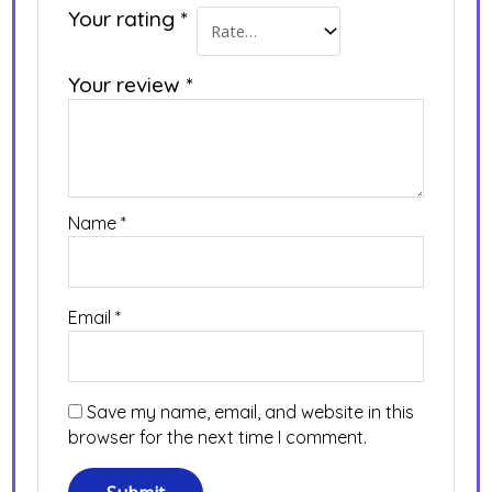
Your rating
*
Your review
*
Name
*
Email
*
Save my name, email, and website in this
browser for the next time I comment.